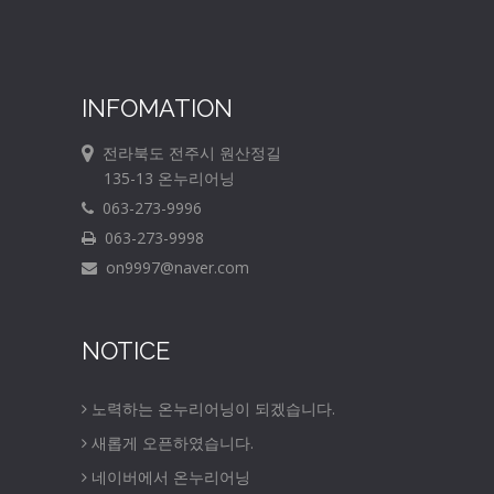
INFOMATION
전라북도 전주시 원산정길
135-13 온누리어닝
063-273-9996
063-273-9998
on9997@naver.com
NOTICE
노력하는 온누리어닝이 되겠습니다.
새롭게 오픈하였습니다.
네이버에서 온누리어닝