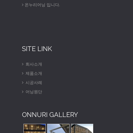
온누리어닝 입니다.
SITE LINK
회사소개
제품소개
시공사례
어닝원단
ONNURI GALLERY