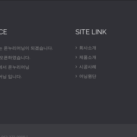
CE
SITE LINK
회사소개
는 온누리어닝이 되겠습니다.
제품소개
 오픈하였습니다.
시공사례
에서 온누리어닝
어닝원단
닝 입니다.