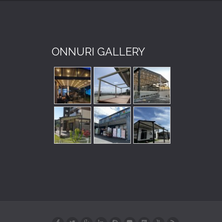
ONNURI GALLERY