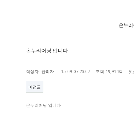
온누리
온누리어닝 입니다.
작성자
관리자
15-09-07 23:07
조회
19,914회
댓
이전글
온누리어닝 입니다.