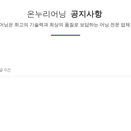
온누리어닝
공지사항
어닝은 최고의 기술력과 최상의 품질로 보답하는 어닝 전문 업체 
글
0건