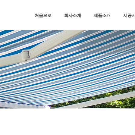
처음으로
회사소개
제품소개
시공