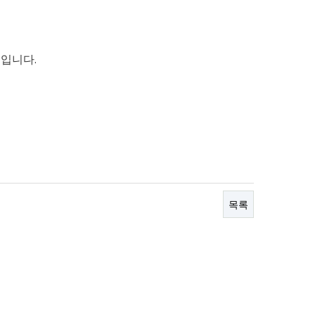
입니다.
목록