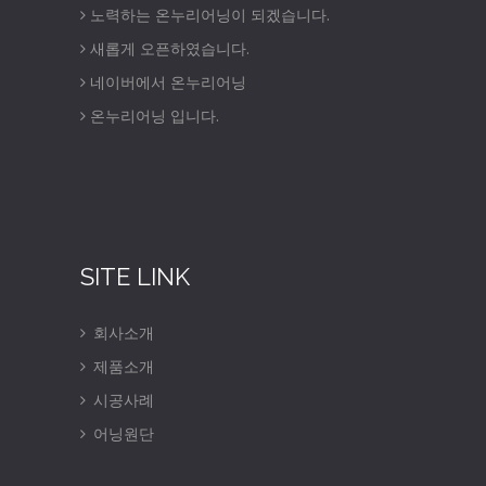
노력하는 온누리어닝이 되겠습니다.
새롭게 오픈하였습니다.
네이버에서 온누리어닝
온누리어닝 입니다.
SITE LINK
회사소개
제품소개
시공사례
어닝원단