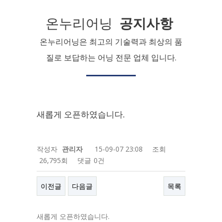
온누리어닝
공지사항
온누리어닝은 최고의 기술력과 최상의 품
질로 보답하는 어닝 전문 업체 입니다.
새롭게 오픈하였습니다.
작성자
관리자
15-09-07 23:08
조회
26,795회
댓글
0건
이전글
다음글
목록
새롭게 오픈하였습니다.