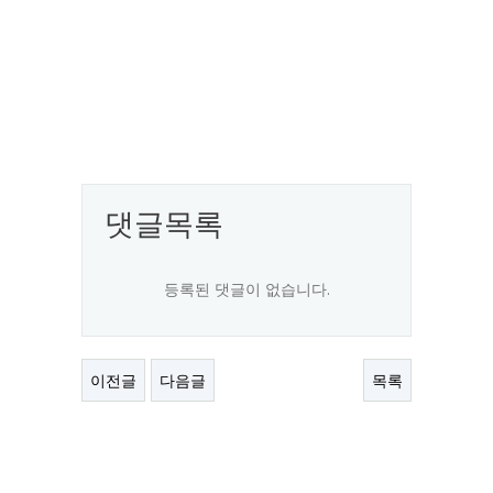
댓글목록
등록된 댓글이 없습니다.
이전글
다음글
목록